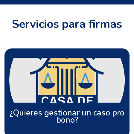
Servicios para firmas
Ingresa al sistema
¿Quieres gestionar un caso pro
bono?