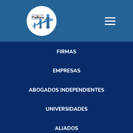
FIRMAS
EMPRESAS
ABOGADOS INDEPENDIENTES
UNIVERSIDADES
ALIADOS