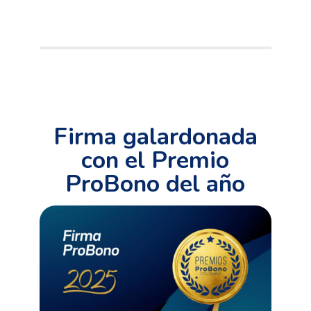
Firma galardonada
con el Premio
ProBono del año