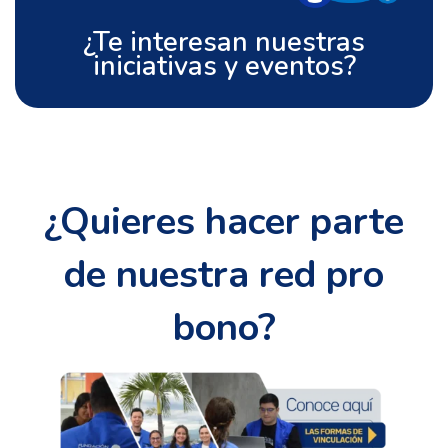
¿Te interesan nuestras
iniciativas y eventos?
¿Quieres hacer parte
de nuestra red pro
bono?