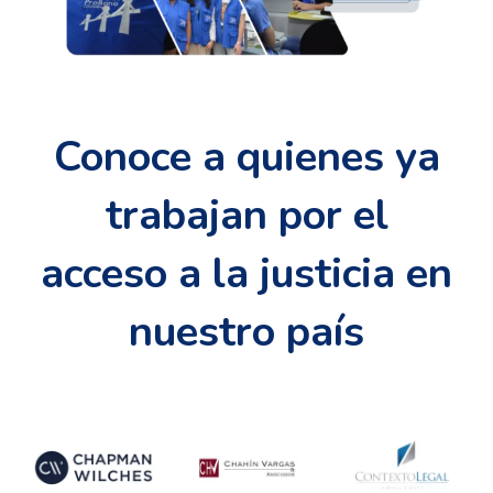
Conoce a quienes ya
trabajan por el
acceso a la justicia en
nuestro país