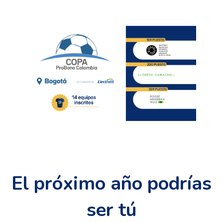
El próximo año podrías
ser tú