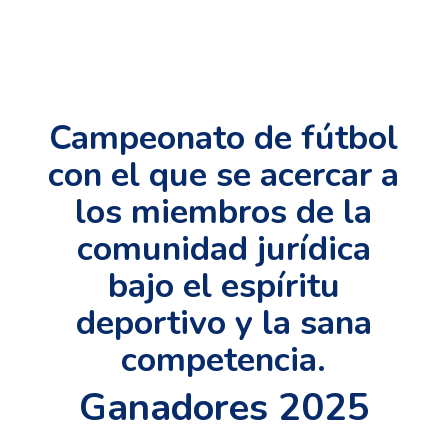
Campeonato de fútbol
con el que se acercar a
los miembros de la
comunidad jurídica
bajo el espíritu
deportivo y la sana
competencia.
Ganadores 2025