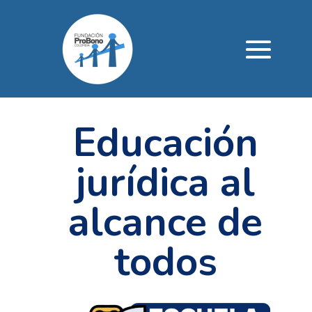
Educación
jurídica al
alcance de
todos