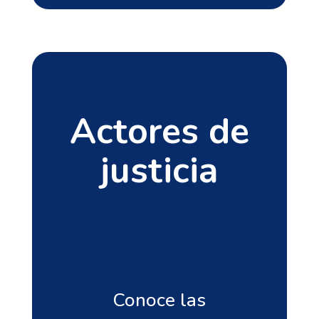
Actores de
justicia
Conoce las