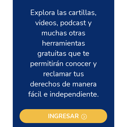
Explora las cartillas,
videos, podcast y
muchas otras
herramientas
gratuitas que te
permitirán conocer y
reclamar tus
derechos de manera
fácil e independiente.
INGRESAR