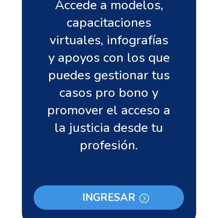
Accede a modelos,
capacitaciones
virtuales, infografías
y apoyos con los que
puedes gestionar tus
casos pro bono y
promover el acceso a
la justicia desde tu
profesión.
INGRESAR