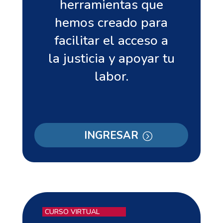
herramientas que
hemos creado para
facilitar el acceso a
la justicia y apoyar tu
labor.
INGRESAR
CURSO VIRTUAL