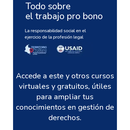
Todo sobre
el
trabajo pro bono
La responsabilidad social en el
ejercicio de la profesión legal
Accede a este y otros cursos
virtuales y gratuitos, útiles
para ampliar tus
conocimientos en gestión de
derechos.