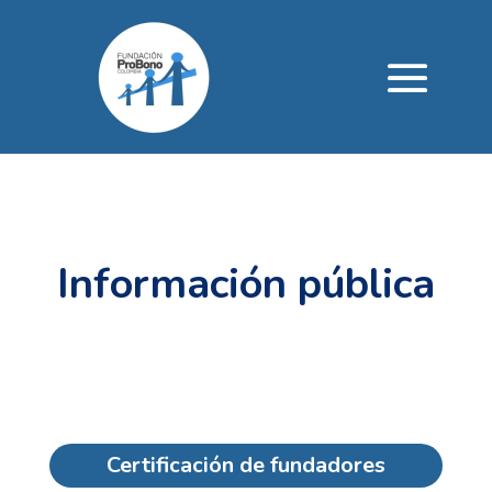
Información pública
Certificación de fundadores