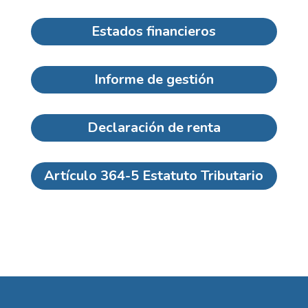
Estados financieros
Informe de gestión
Declaración de renta
Artículo 364-5 Estatuto Tributario