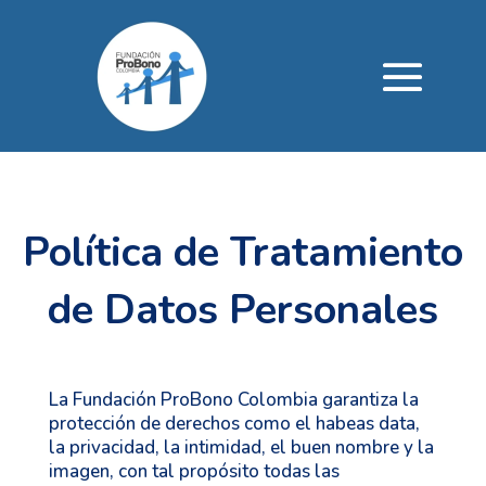
Política de Tratamiento
de Datos Personales
La Fundación ProBono Colombia garantiza la
protección de derechos como el habeas data,
la privacidad, la intimidad, el buen nombre y la
imagen, con tal propósito todas las