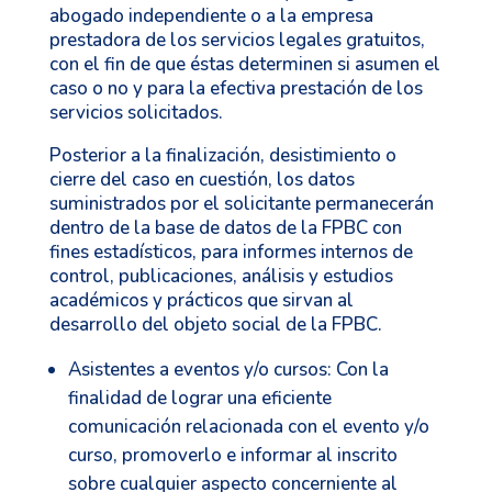
abogado independiente o a la empresa
prestadora de los servicios legales gratuitos,
con el fin de que éstas determinen si asumen el
caso o no y para la efectiva prestación de los
servicios solicitados.
Posterior a la finalización, desistimiento o
cierre del caso en cuestión, los datos
suministrados por el solicitante permanecerán
dentro de la base de datos de la FPBC con
fines estadísticos, para informes internos de
control, publicaciones, análisis y estudios
académicos y prácticos que sirvan al
desarrollo del objeto social de la FPBC.
Asistentes a eventos y/o cursos: Con la
finalidad de lograr una eficiente
comunicación relacionada con el evento y/o
curso, promoverlo e informar al inscrito
sobre cualquier aspecto concerniente al