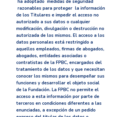
ha adoptado medidas de seguridad
razonables para proteger la información
de los Titulares e impedir el acceso no
autorizado a sus datos o cualquier
modificación, divulgación o destrucción no
autorizada de los mismos. El acceso a los
datos personales está restringido a
aquellos empleados, firmas de abogados,
abogados, entidades asociadas o
contratistas de la FPBC, encargados del
tratamiento de los datos y que necesitan
conocer los mismos para desempeñar sus
funciones y desarrollar el objeto social
de la Fundación. La FPBC no permite el
acceso a esta información por parte de
terceros en condiciones diferentes a las
enunciadas, a excepción de un pedido
expreso del titular de los datos o