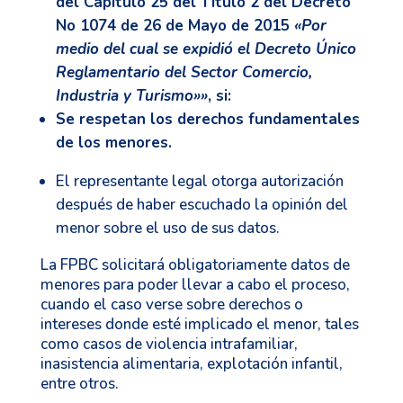
del Capítulo 25 del Título 2 del Decreto
No 1074 de 26 de Mayo de 2015
«Por
medio del cual se expidió el Decreto Único
Reglamentario del Sector Comercio,
Industria y Turismo»»
, si:
Se respetan los derechos fundamentales
de los menores.
El representante legal otorga autorización
después de haber escuchado la opinión del
menor sobre el uso de sus datos.
La FPBC solicitará obligatoriamente datos de
menores para poder llevar a cabo el proceso,
cuando el caso verse sobre derechos o
intereses donde esté implicado el menor, tales
como casos de violencia intrafamiliar,
inasistencia alimentaria, explotación infantil,
entre otros.