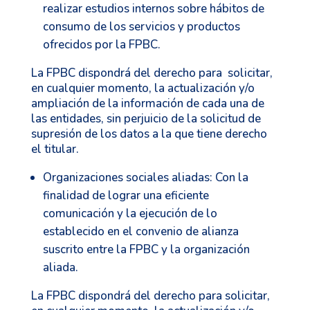
realizar estudios internos sobre hábitos de
consumo de los servicios y productos
ofrecidos por la FPBC.
La FPBC dispondrá del derecho para solicitar,
en cualquier momento, la actualización y/o
ampliación de la información de cada una de
las entidades, sin perjuicio de la solicitud de
supresión de los datos a la que tiene derecho
el titular.
Organizaciones sociales aliadas: Con la
finalidad de lograr una eficiente
comunicación y la ejecución de lo
establecido en el convenio de alianza
suscrito entre la FPBC y la organización
aliada.
La FPBC dispondrá del derecho para solicitar,