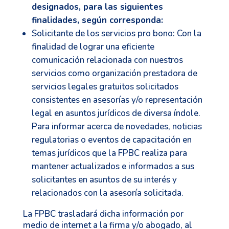
designados, para las siguientes
finalidades, según corresponda:
Solicitante de los servicios pro bono: Con la
finalidad de lograr una eficiente
comunicación relacionada con nuestros
servicios como organización prestadora de
servicios legales gratuitos solicitados
consistentes en asesorías y/o representación
legal en asuntos jurídicos de diversa índole.
Para informar acerca de novedades, noticias
regulatorias o eventos de capacitación en
temas jurídicos que la FPBC realiza para
mantener actualizados e informados a sus
solicitantes en asuntos de su interés y
relacionados con la asesoría solicitada.
La FPBC trasladará dicha información por
medio de internet a la firma y/o abogado, al