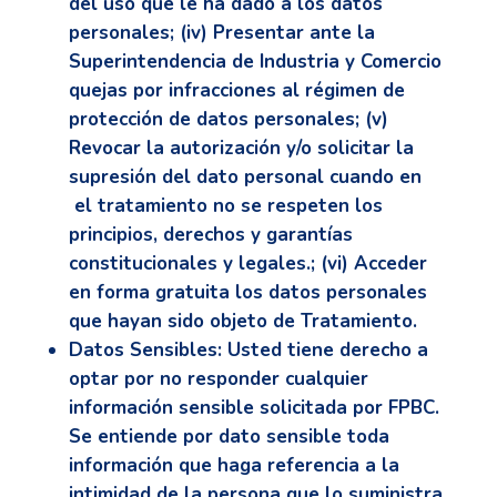
del uso que le ha dado a los datos
personales; (iv) Presentar ante la
Superintendencia de Industria y Comercio
quejas por infracciones al régimen de
protección de datos personales; (v)
Revocar la autorización y/o solicitar la
supresión del dato personal cuando en
el tratamiento no se respeten los
principios, derechos y garantías
constitucionales y legales.; (vi) Acceder
en forma gratuita los datos personales
que hayan sido objeto de Tratamiento.
Datos Sensibles:
Usted tiene derecho a
optar por no responder cualquier
información sensible solicitada por FPBC.
Se entiende por dato sensible toda
información que haga referencia a la
intimidad de la persona que lo suministra