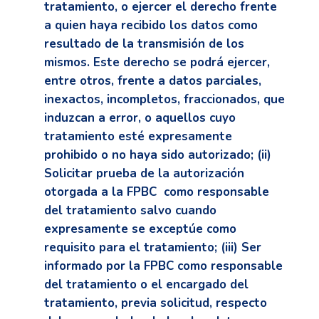
tratamiento, o ejercer el derecho frente
a quien haya recibido los datos como
resultado de la transmisión de los
mismos. Este derecho se podrá ejercer,
entre otros, frente a datos parciales,
inexactos, incompletos, fraccionados, que
induzcan a error, o aquellos cuyo
tratamiento esté expresamente
prohibido o no haya sido autorizado; (ii)
Solicitar prueba de la autorización
otorgada a la FPBC como responsable
del tratamiento salvo cuando
expresamente se exceptúe como
requisito para el tratamiento; (iii) Ser
informado por la FPBC como responsable
del tratamiento o el encargado del
tratamiento, previa solicitud, respecto