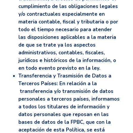
cumplimiento de las obligaciones legales
y/o contractuales especialmente en
materia contable, fiscal y tributaria o por
todo el tiempo necesario para atender
las disposiciones aplicables a la materia
de que se trate ya los aspectos
administrativos, contables, fiscales,
jurídicos e históricos de la información, o
en todo evento previsto en la ley.
Transferencia y Trasmisión de Datos a
Terceros Países:
En relación a la
transferencia y/o transmisión de datos
personales a terceros países, informamos
a todos los titulares de información y
datos personales que reposan en las
bases de datos de la FPBC, que con la
aceptación de esta Política, se está