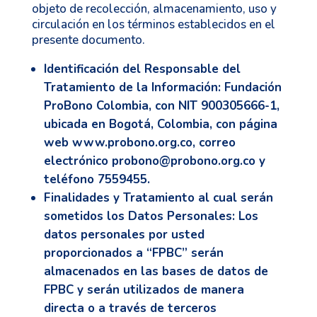
objeto de recolección, almacenamiento, uso y
circulación en los términos establecidos en el
presente documento.
Identificación del Responsable del
Tratamiento de la Información
: Fundación
ProBono Colombia, con NIT 900305666-1,
ubicada en Bogotá, Colombia, con página
web
www.probono.org.co
, correo
electrónico
probono@probono.org.co
y
teléfono 7559455.
Finalidades y Tratamiento al cual serán
sometidos los Datos Personales
: Los
datos personales por usted
proporcionados a “FPBC” serán
almacenados en las bases de datos de
FPBC y serán utilizados de manera
directa o a través de terceros