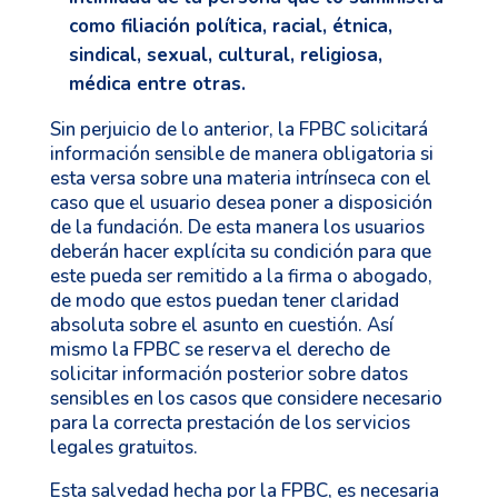
como filiación política, racial, étnica,
sindical, sexual, cultural, religiosa,
médica entre otras.
Sin perjuicio de lo anterior, la FPBC solicitará
información sensible de manera obligatoria si
esta versa sobre una materia intrínseca con el
caso que el usuario desea poner a disposición
de la fundación. De esta manera los usuarios
deberán hacer explícita su condición para que
este pueda ser remitido a la firma o abogado,
de modo que estos puedan tener claridad
absoluta sobre el asunto en cuestión. Así
mismo la FPBC se reserva el derecho de
solicitar información posterior sobre datos
sensibles en los casos que considere necesario
para la correcta prestación de los servicios
legales gratuitos.
Esta salvedad hecha por la FPBC, es necesaria