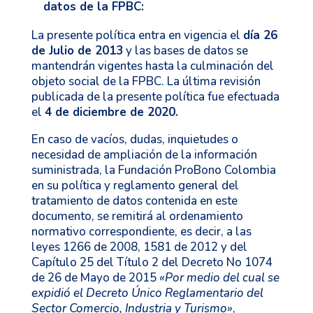
datos de la FPBC:
La presente política entra en vigencia el
día 26
de Julio de 2013
y las bases de datos se
mantendrán vigentes hasta la culminación del
objeto social de la FPBC. La última revisión
publicada de la presente política fue efectuada
el
4 de diciembre de 2020.
En caso de vacíos, dudas, inquietudes o
necesidad de ampliación de la información
suministrada, la Fundación ProBono Colombia
en su política y reglamento general del
tratamiento de datos contenida en este
documento, se remitirá al ordenamiento
normativo correspondiente, es decir, a las
leyes 1266 de 2008, 1581 de 2012 y del
Capítulo 25 del Título 2 del Decreto No 1074
de 26 de Mayo de 2015
«Por medio del cual se
expidió el Decreto Único Reglamentario del
Sector Comercio, Industria y Turismo»
,