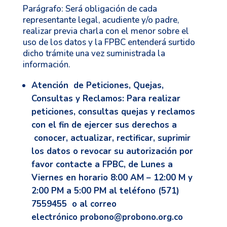
Parágrafo: Será obligación de cada
representante legal, acudiente y/o padre,
realizar previa charla con el menor sobre el
uso de los datos y la FPBC entenderá surtido
dicho trámite una vez suministrada la
información.
Atención de Peticiones, Quejas,
Consultas y Reclamos
: Para realizar
peticiones, consultas quejas y reclamos
con el fin de ejercer sus derechos a
conocer, actualizar, rectificar, suprimir
los datos o revocar su autorización por
favor contacte a FPBC, de Lunes a
Viernes en horario 8:00 AM – 12:00 M y
2:00 PM a 5:00 PM al teléfono (571)
7559455 o al correo
electrónico
probono@probono.org.co