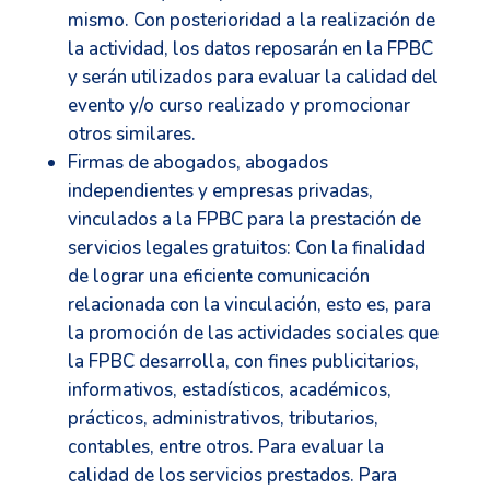
mismo. Con posterioridad a la realización de
la actividad, los datos reposarán en la FPBC
y serán utilizados para evaluar la calidad del
evento y/o curso realizado y promocionar
otros similares.
Firmas de abogados, abogados
independientes y empresas privadas,
vinculados a la FPBC para la prestación de
servicios legales gratuitos: Con la finalidad
de lograr una eficiente comunicación
relacionada con la vinculación, esto es, para
la promoción de las actividades sociales que
la FPBC desarrolla, con fines publicitarios,
informativos, estadísticos, académicos,
prácticos, administrativos, tributarios,
contables, entre otros. Para evaluar la
calidad de los servicios prestados. Para