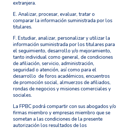
extranjera.
E. Analizar, procesar, evaluar, tratar o
comparar la información suministrada por los
titulares.
F. Estudiar, analizar, personalizar y utilizar la
información suministrada por los titulares para
el seguimiento, desarrollo y/o mejoramiento,
tanto individual como general, de condiciones
de afiliación, servicio, administración,
seguridad o atención, así como para el
desarrollo de foros académicos, encuentros
de promoción social, almuerzos de afiliados,
rondas de negocios y misiones comerciales y
sociales.
La FPBC podrá compartir con sus abogados y/o
firmas miembro y empresas miembro que se
sometan a las condiciones de la presente
autorización los resultados de los