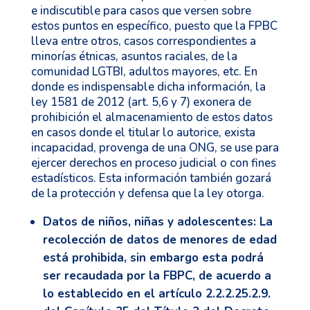
e indiscutible para casos que versen sobre
estos puntos en específico, puesto que la FPBC
lleva entre otros, casos correspondientes a
minorías étnicas, asuntos raciales, de la
comunidad LGTBI, adultos mayores, etc. En
donde es indispensable dicha información, la
ley 1581 de 2012 (art. 5,6 y 7) exonera de
prohibición el almacenamiento de estos datos
en casos donde el titular lo autorice, exista
incapacidad, provenga de una ONG, se use para
ejercer derechos en proceso judicial o con fines
estadísticos. Esta información también gozará
de la protección y defensa que la ley otorga.
Datos de niños, niñas y adolescentes:
La
recolección de datos de menores de edad
está prohibida, sin embargo esta podrá
ser recaudada por la FBPC, de acuerdo a
lo establecido en el artículo 2.2.2.25.2.9.