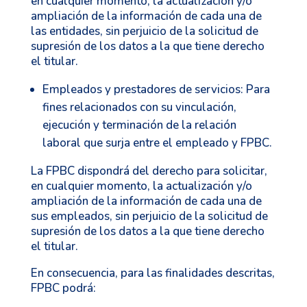
en cualquier momento, la actualización y/o
ampliación de la información de cada una de
las entidades, sin perjuicio de la solicitud de
supresión de los datos a la que tiene derecho
el titular.
Empleados y prestadores de servicios: Para
fines relacionados con su vinculación,
ejecución y terminación de la relación
laboral que surja entre el empleado y FPBC.
La FPBC dispondrá del derecho para solicitar,
en cualquier momento, la actualización y/o
ampliación de la información de cada una de
sus empleados, sin perjuicio de la solicitud de
supresión de los datos a la que tiene derecho
el titular.
En consecuencia, para las finalidades descritas,
FPBC podrá: