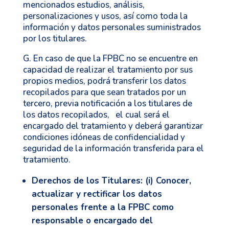
mencionados estudios, análisis,
personalizaciones y usos, así como toda la
información y datos personales suministrados
por los titulares.
G. En caso de que la FPBC no se encuentre en
capacidad de realizar el tratamiento por sus
propios medios, podrá transferir los datos
recopilados para que sean tratados por un
tercero, previa notificación a los titulares de
los datos recopilados, el cual será el
encargado del tratamiento y deberá garantizar
condiciones idóneas de confidencialidad y
seguridad de la información transferida para el
tratamiento.
Derechos de los Titulares
: (i) Conocer,
actualizar y rectificar los datos
personales frente a la FPBC como
responsable o encargado del