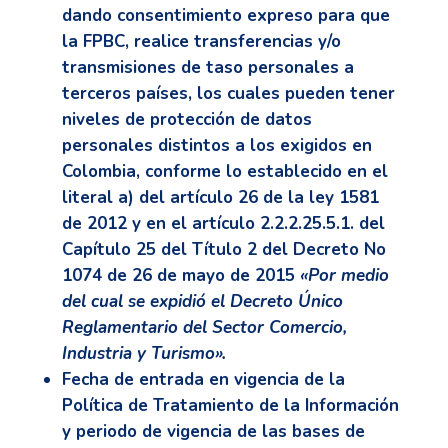
dando consentimiento expreso para que
la FPBC, realice transferencias y/o
transmisiones de taso personales a
terceros países, los cuales pueden tener
niveles de protección de datos
personales distintos a los exigidos en
Colombia, conforme lo establecido en el
literal a) del artículo 26 de la ley 1581
de 2012 y en el artículo 2.2.2.25.5.1. del
Capítulo 25 del Título 2 del Decreto No
1074 de 26 de mayo de 2015
«Por medio
del cual se expidió el Decreto Único
Reglamentario del Sector Comercio,
Industria y Turismo».
Fecha de entrada en vigencia de la
Política de Tratamiento de la Información
y periodo de vigencia de las bases de