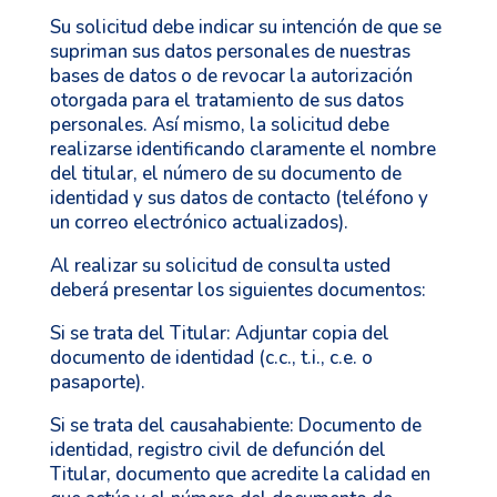
Su solicitud debe indicar su intención de que se
supriman sus datos personales de nuestras
bases de datos o de revocar la autorización
otorgada para el tratamiento de sus datos
personales. Así mismo, la solicitud debe
realizarse identificando claramente el nombre
del titular, el número de su documento de
identidad y sus datos de contacto (teléfono y
un correo electrónico actualizados).
Al realizar su solicitud de consulta usted
deberá presentar los siguientes documentos:
Si se trata del Titular: Adjuntar copia del
documento de identidad (c.c., t.i., c.e. o
pasaporte).
Si se trata del causahabiente: Documento de
identidad, registro civil de defunción del
Titular, documento que acredite la calidad en