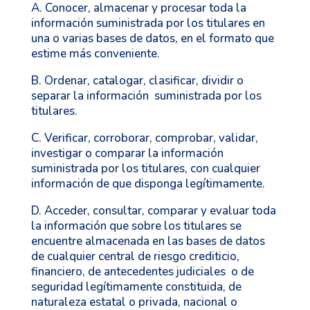
A. Conocer, almacenar y procesar toda la
información suministrada por los titulares en
una o varias bases de datos, en el formato que
estime más conveniente.
B. Ordenar, catalogar, clasificar, dividir o
separar la información suministrada por los
titulares.
C. Verificar, corroborar, comprobar, validar,
investigar o comparar la información
suministrada por los titulares, con cualquier
información de que disponga legítimamente.
D. Acceder, consultar, comparar y evaluar toda
la información que sobre los titulares se
encuentre almacenada en las bases de datos
de cualquier central de riesgo crediticio,
financiero, de antecedentes judiciales o de
seguridad legítimamente constituida, de
naturaleza estatal o privada, nacional o