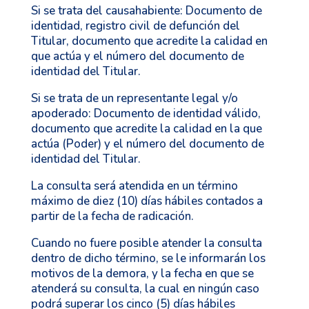
Si se trata del causahabiente: Documento de
identidad, registro civil de defunción del
Titular, documento que acredite la calidad en
que actúa y el número del documento de
identidad del Titular.
Si se trata de un representante legal y/o
apoderado: Documento de identidad válido,
documento que acredite la calidad en la que
actúa (Poder) y el número del documento de
identidad del Titular.
La consulta será atendida en un término
máximo de diez (10) días hábiles contados a
partir de la fecha de radicación.
Cuando no fuere posible atender la consulta
dentro de dicho término, se le informarán los
motivos de la demora, y la fecha en que se
atenderá su consulta, la cual en ningún caso
podrá superar los cinco (5) días hábiles