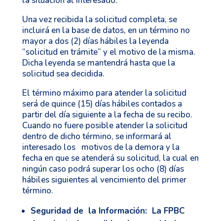
la situación al interesado.
Una vez recibida la solicitud completa, se
incluirá en la base de datos, en un término no
mayor a dos (2) días hábiles la leyenda
“solicitud en trámite” y el motivo de la misma.
Dicha leyenda se mantendrá hasta que la
solicitud sea decidida.
El término máximo para atender la solicitud
será de quince (15) días hábiles contados a
partir del día siguiente a la fecha de su recibo.
Cuando no fuere posible atender la solicitud
dentro de dicho término, se informará al
interesado los motivos de la demora y la
fecha en que se atenderá su solicitud, la cual en
ningún caso podrá superar los ocho (8) días
hábiles siguientes al vencimiento del primer
término.
Seguridad de la Información
: La FPBC