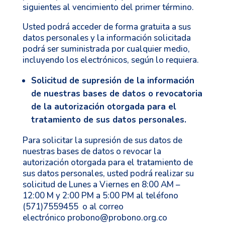
siguientes al vencimiento del primer término.
Usted podrá acceder de forma gratuita a sus
datos personales y la información solicitada
podrá ser suministrada por cualquier medio,
incluyendo los electrónicos, según lo requiera.
Solicitud de supresión de la información
de nuestras bases de datos o revocatoria
de la autorización otorgada para el
tratamiento de sus datos personales.
Para solicitar la supresión de sus datos de
nuestras bases de datos o revocar la
autorización otorgada para el tratamiento de
sus datos personales, usted podrá realizar su
solicitud de Lunes a Viernes en 8:00 AM –
12:00 M y 2:00 PM a 5:00 PM al teléfono
(571)7559455 o al correo
electrónico
probono@probono.org.co