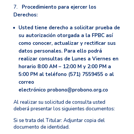
Procedimiento para ejercer los
Derechos:
Usted tiene derecho a solicitar prueba de
su autorización otorgada a la FPBC así
como conocer, actualizar y rectificar sus
datos personales. Para ello podrá
realizar consultas de Lunes a Viernes en
horario 8:00 AM – 12:00 M y 2:00 PM a
5:00 PM al teléfono (571) 7559455 o al
correo
electrónico
probono@probono.org.co
Al realizar su solicitud de consulta usted
deberá presentar los siguientes documentos:
Si se trata del Titular: Adjuntar copia del
documento de identidad.