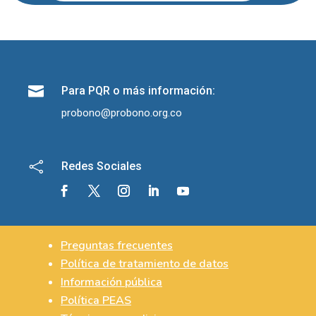

Para PQR o más información:
probono@probono.org.co

Redes Sociales
Preguntas frecuentes
Política de tratamiento de datos
Información pública
Política PEAS