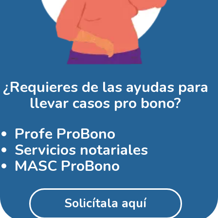
¿Requieres de las ayudas para
llevar casos pro bono?
Profe ProBono
Servicios notariales
MASC ProBono
Solicítala aquí