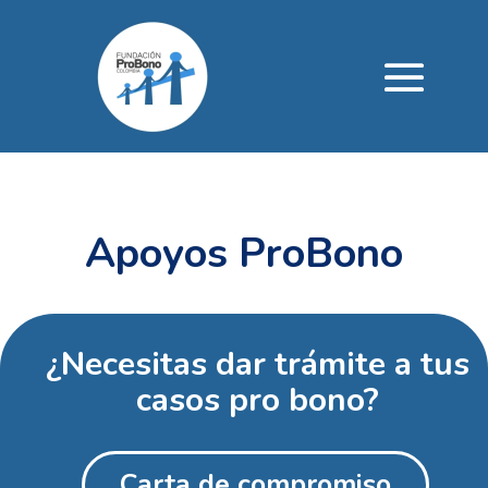
Apoyos ProBono
¿Necesitas dar trámite a tus
casos pro bono?
Carta de compromiso