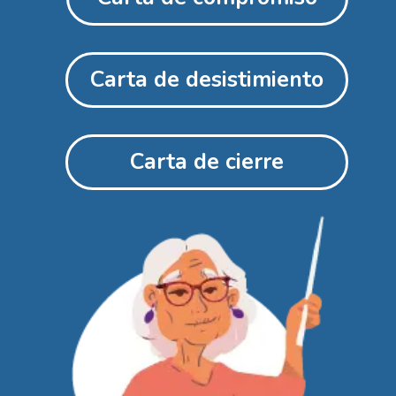
Carta de desistimiento
Carta de cierre